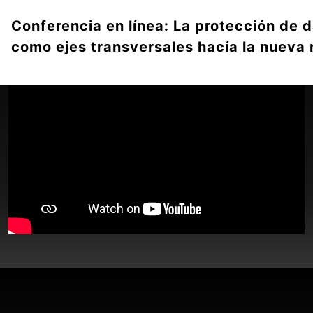
Conferencia en línea: La protección de 
como ejes transversales hacía la nueva